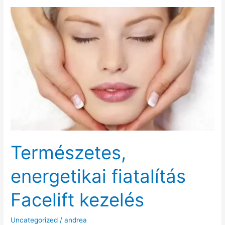
Természetes,
energetikai fiatalítás
Facelift kezelés
Uncategorized
/
andrea