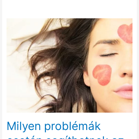
Milyen problémák