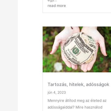
read more
Tartozás, hitelek, adósságok
jún 4, 2023
Mennyire állítod meg az életed az
adósságaiddal? Mire használod