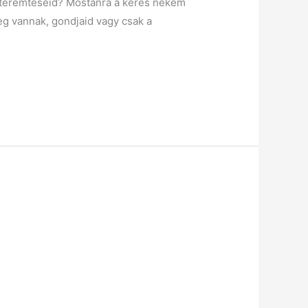
a teremtéseid? Mostanra a kérés nekem
g vannak, gondjaid vagy csak a