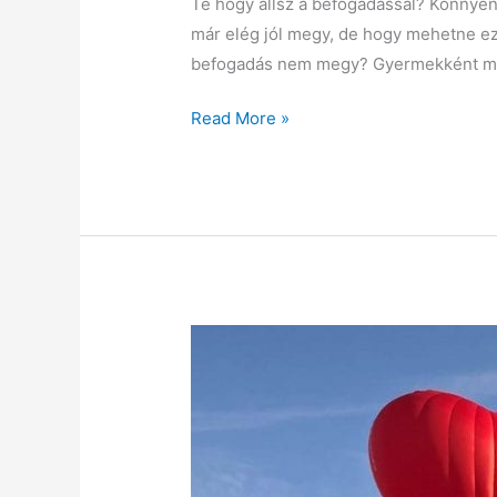
Te hogy állsz a befogadással? Könnye
már elég jól megy, de hogy mehetne ez
befogadás nem megy? Gyermekként má
Növeld
Read More »
a
befogadásod