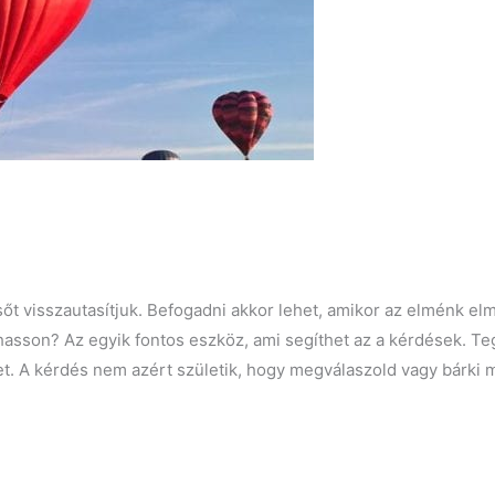
őt visszautasítjuk. Befogadni akkor lehet, amikor az elménk elm
hasson? Az egyik fontos eszköz, ami segíthet az a kérdések. Te
et. A kérdés nem azért születik, hogy megválaszold vagy bárki m