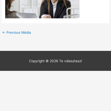
←
Previous Média
Copyright © 2026
Te választasz!