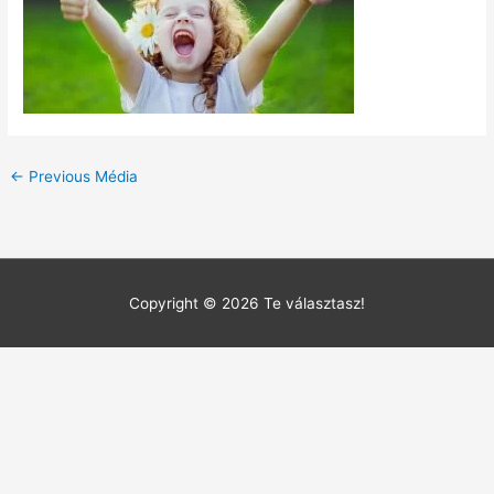
←
Previous Média
Copyright © 2026
Te választasz!