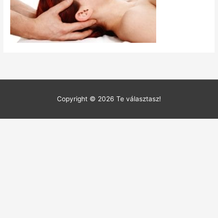
Copyright © 2026
Te választasz!