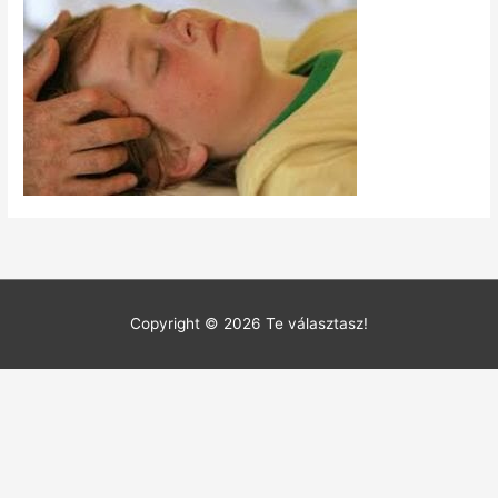
Copyright © 2026
Te választasz!