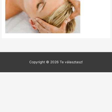
Copyright © 2026
Te választasz!