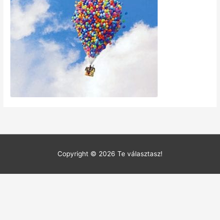
Copyright © 2026
Te választasz!