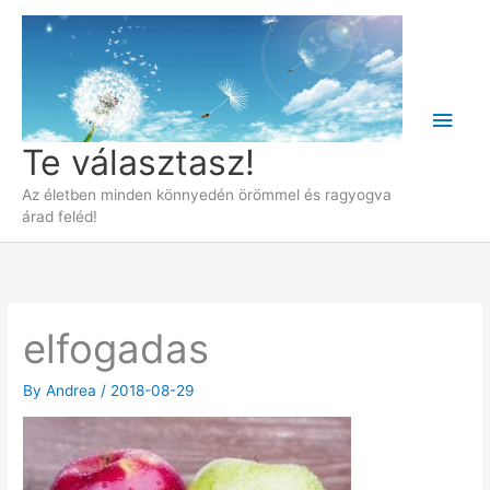
Skip
to
content
Main
Te választasz!
Men
Az életben minden könnyedén örömmel és ragyogva
árad feléd!
elfogadas
By
Andrea
/
2018-08-29