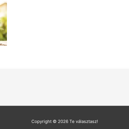
Copyright © 2026
Te választasz!