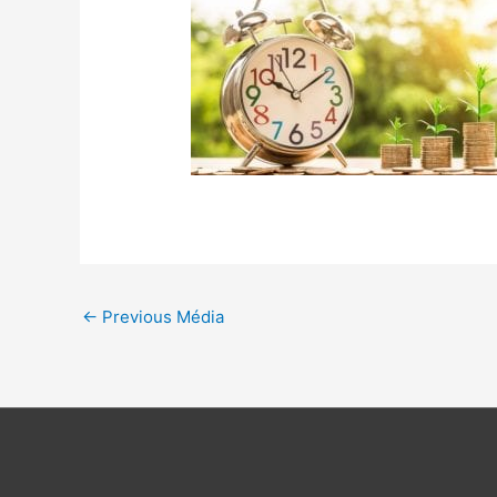
←
Previous Média