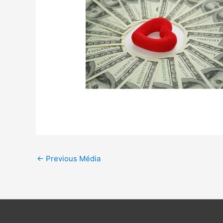
←
Previous Média