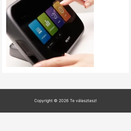
Copyright © 2026
Te választasz!