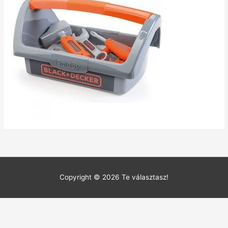
Copyright © 2026
Te választasz!