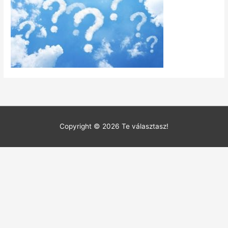
Copyright © 2026
Te választasz!